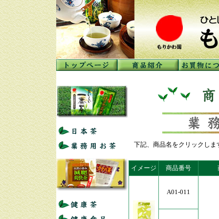
下記、商品名をクリックしま
イメージ
商品番号
A01-011