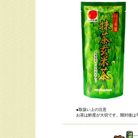
●取扱い上の注意
お茶は鮮度が大切です。開封後は